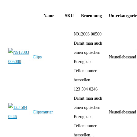
Name
SKU
Benennung
Unterkategorie
N912003 00500
Damit man auch
einen optischen
Clips
Neuteilebestand
Bezug zur
Teilenummer
herstellen...
123 504 0246
Damit man auch
einen optischen
Clipsmutter
Neuteilebestand
Bezug zur
Teilenummer
herstellen...