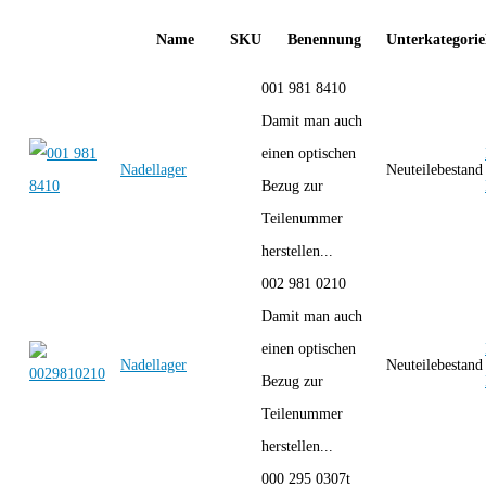
Name
SKU
Benennung
Unterkategorie
001 981 8410
Damit man auch
einen optischen
Nadellager
Neuteilebestand
Bezug zur
Teilenummer
herstellen...
002 981 0210
Damit man auch
einen optischen
Nadellager
Neuteilebestand
Bezug zur
Teilenummer
herstellen...
000 295 0307t