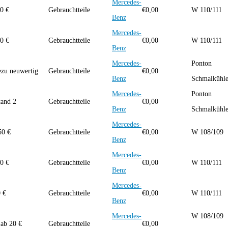
Mercedes-
0 €
Gebrauchtteile
€
0,00
W 110/111
Benz
Mercedes-
0 €
Gebrauchtteile
€
0,00
W 110/111
Benz
Mercedes-
Ponton
zu neuwertig
Gebrauchtteile
€
0,00
Benz
Schmalkühle
Mercedes-
Ponton
tand 2
Gebrauchtteile
€
0,00
Benz
Schmalkühle
Mercedes-
50 €
Gebrauchtteile
€
0,00
W 108/109
Benz
Mercedes-
0 €
Gebrauchtteile
€
0,00
W 110/111
Benz
Mercedes-
0 €
Gebrauchtteile
€
0,00
W 110/111
Benz
Mercedes-
W 108/109
 ab 20 €
Gebrauchtteile
€
0,00