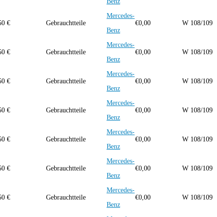
Benz
Mercedes-
50 €
Gebrauchtteile
€
0,00
W 108/109
Benz
Mercedes-
50 €
Gebrauchtteile
€
0,00
W 108/109
Benz
Mercedes-
50 €
Gebrauchtteile
€
0,00
W 108/109
Benz
Mercedes-
50 €
Gebrauchtteile
€
0,00
W 108/109
Benz
Mercedes-
50 €
Gebrauchtteile
€
0,00
W 108/109
Benz
Mercedes-
50 €
Gebrauchtteile
€
0,00
W 108/109
Benz
Mercedes-
50 €
Gebrauchtteile
€
0,00
W 108/109
Benz