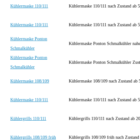
Kühlermaske 110/111
Kühlermaske 110/111 nach Zustand ab 5
Kühlermaske 110/111
Kühlermaske 110/111 nach Zustand ab 5
Kühlermaske Ponton
Kühlermaske Ponton Schmalkühler nahe
Schmalkühler
Kühlermaske Ponton
Kühlermaske Ponton Schmalkühler Zus
Schmalkühler
Kühlermaske 108/109
Kühlermaske 108/109 nach Zustand ab 
Kühlermaske 110/111
Kühlermaske 110/111 nach Zustand ab 5
Kühlergrills 110/111
Kühlergrills 110/111 nach Zustand ab 2
Kühlergrills 108/109 früh
Kühlergrills 108/109 früh nach Zustand