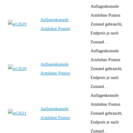
Auflagenkonsole
Armlehne Ponton
Auflagenkonsole
Zustand gebraucht,
Armlehne Ponton
Endpreis je nach
Zustand...
Auflagenkonsole
Armlehne Ponton
Auflagenkonsole
Zustand gebraucht,
Armlehne Ponton
Endpreis je nach
Zustand...
Auflagenkonsole
Armlehne Ponton
Auflagenkonsole
Zustand gebraucht,
Armlehne Ponton
Endpreis je nach
Zustand...