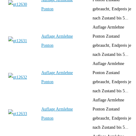
Ponton
gebraucht, Endpreis je
nach Zustand bis 5...
Auflage Armlehne
Auflage Armlehne
Ponton Zustand
Ponton
gebraucht, Endpreis je
nach Zustand bis 5...
Auflage Armlehne
Auflage Armlehne
Ponton Zustand
Ponton
gebraucht, Endpreis je
nach Zustand bis 5...
Auflage Armlehne
Auflage Armlehne
Ponton Zustand
Ponton
gebraucht, Endpreis je
nach Zustand bis 5...