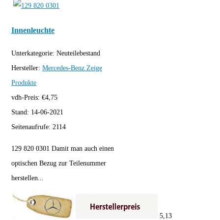
Innenleuchte
Unterkategorie:
Neuteilebestand
Hersteller:
Mercedes-Benz
Zeige
Produkte
vdh-Preis:
€
4,75
Stand:
14-06-2021
Seitenaufrufe:
2114
129 820 0301 Damit man auch einen
optischen Bezug zur Teilenummer
herstellen...
5,13