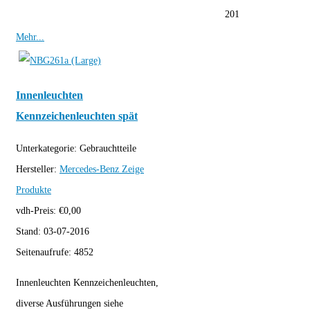
201
Mehr...
Innenleuchten
Kennzeichenleuchten spät
Unterkategorie:
Gebrauchtteile
Hersteller:
Mercedes-Benz
Zeige
Produkte
vdh-Preis:
€
0,00
Stand:
03-07-2016
Seitenaufrufe:
4852
Innenleuchten Kennzeichenleuchten,
diverse Ausführungen siehe