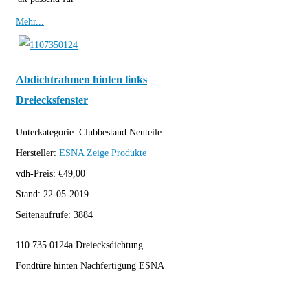
Mehr...
Abdichtrahmen hinten links
Dreiecksfenster
Unterkategorie:
Clubbestand Neuteile
Hersteller:
ESNA
Zeige Produkte
vdh-Preis:
€
49,00
Stand:
22-05-2019
Seitenaufrufe:
3884
110 735 0124a Dreiecksdichtung
Fondtüre hinten Nachfertigung ESNA