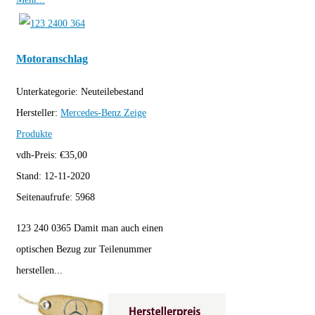
Motoranschlag
Unterkategorie:
Neuteilebestand
Hersteller:
Mercedes-Benz
Zeige
Produkte
vdh-Preis:
€
35,00
Stand:
12-11-2020
Seitenaufrufe:
5968
123 240 0365 Damit man auch einen
optischen Bezug zur Teilenummer
herstellen...