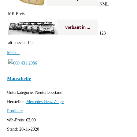
NML
MB-Preis
123
alt passend für
Mehr...
Manschette
Unterkategorie:
Neuteilebestand
Hersteller:
Mercedes-Benz
Zeige
Produkte
vdh-Preis:
€
2,00
Stand:
20-11-2020