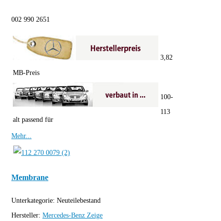
002 990 2651
3,82
MB-Preis
100-
113
alt passend für
Mehr...
Membrane
Unterkategorie:
Neuteilebestand
Hersteller:
Mercedes-Benz
Zeige