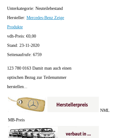
Unterkategorie:
Neuteilebestand
Hersteller:
Mercedes-Benz
Zeige
Produkte
vdh-Preis:
€
0,00
Stand:
23-11-2020
Seitenaufrufe:
6759
123 780 0163 Damit man auch einen
optischen Bezug zur Teilenummer
herstellen...
NML
MB-Preis