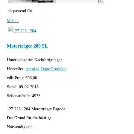
123
alt passend für
Mehr...
Motorträger 280 SL
Unterkategorie:
Nachfertigungen
Hersteller:
sonstige
Zeige Produkte
vdh-Preis:
€
96,00
Stand:
09-02-2018
Seitenaufrufe:
4933
127 223 1204 Motorträger Pagode
Der Grund für die häufige
Notwendigkeit...