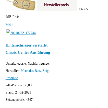
137,65
MB-Preis
Mehr...
Hinterachslager verstärkt
Classic Center Ausführung
Unterkategorie:
Nachfertigungen
Hersteller:
Mercedes-Benz
Zeige
Produkte
vdh-Preis:
€
130,00
Stand:
24-02-2021
Seitenaufrufe:
4347