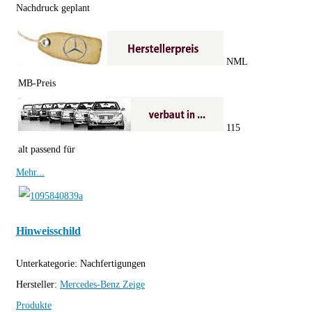
Nachdruck geplant
NML
MB-Preis
115
alt passend für
Mehr...
Hinweisschild
Unterkategorie:
Nachfertigungen
Hersteller:
Mercedes-Benz
Zeige
Produkte