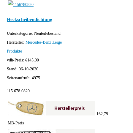
Heckscheibendichtung
Unterkategorie:
Neuteilebestand
Hersteller:
Mercedes-Benz
Zeige
Produkte
vdh-Preis:
€
145,00
Stand:
06-10-2020
Seitenaufrufe:
4975
115 678 0820
162,79
MB-Preis