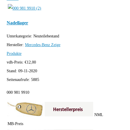
Nadellager
Unterkategorie:
Neuteilebestand
Hersteller:
Mercedes-Benz
Zeige
Produkte
vdh-Preis:
€
12,00
Stand:
09-11-2020
Seitenaufrufe:
5885
000 981 9910
NML
MB-Preis