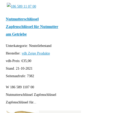
Nutmutterschlüssel
Zapfenschlüssel für Nutmutter
am Getriebe
Unterkategorie:
Neuteilebestand
Hersteller:
vdh
Zeige Produkte
vdh-Preis:
€
35,00
Stand:
21-10-2021
Seitenaufrufe:
7382
W 186 589 1107 00
Nutmutterschlüssel Zapfenschlüssel
Zapfenschlüssel für...