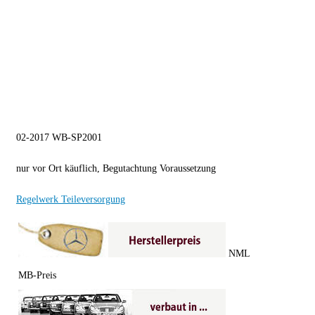
02-2017 WB-SP2001
nur vor Ort käuflich, Begutachtung Voraussetzung
Regelwerk Teileversorgung
NML
MB-Preis