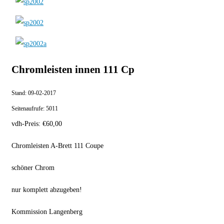
Chromleisten innen 111 Cp
Stand:
09-02-2017
Seitenaufrufe:
5011
vdh-Preis:
€
60,00
Chromleisten A-Brett 111 Coupe
schöner Chrom
nur komplett abzugeben!
Kommission Langenberg