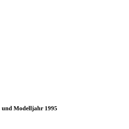
 und Modelljahr 1995