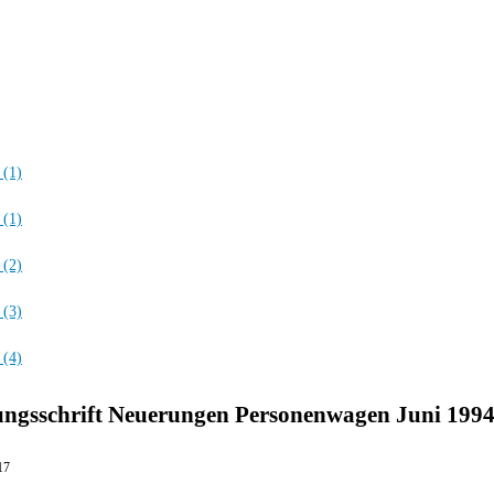
ngsschrift Neuerungen Personenwagen Juni 1994
17