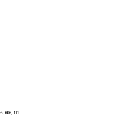
05, 606, 111