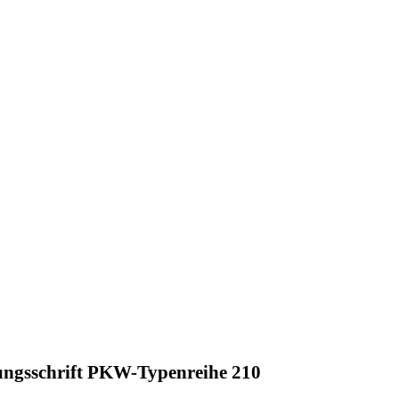
ungsschrift PKW-Typenreihe 210