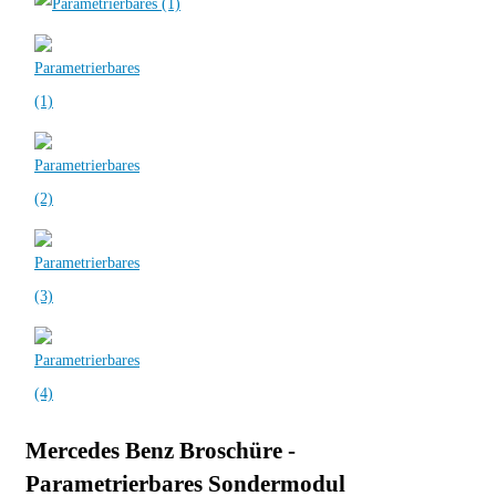
Mercedes Benz Broschüre -
Parametrierbares Sondermodul