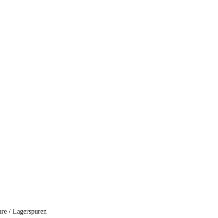
are / Lagerspuren