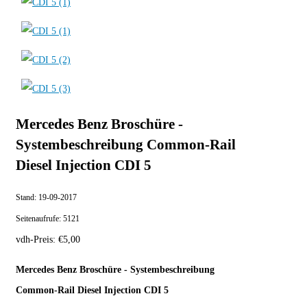
Mercedes Benz Broschüre -
Systembeschreibung Common-Rail
Diesel Injection CDI 5
Stand:
19-09-2017
Seitenaufrufe:
5121
vdh-Preis:
€
5,00
Mercedes Benz Broschüre - Systembeschreibung
Common-Rail Diesel Injection CDI 5