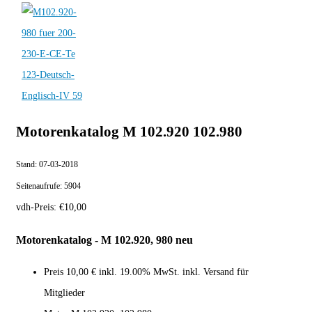
Motorenkatalog M 102.920 102.980
Stand:
07-03-2018
Seitenaufrufe:
5904
vdh-Preis:
€
10,00
Motorenkatalog - M 102.920, 980
neu
Preis
10,00 €
inkl. 19.00% MwSt. inkl. Versand für
Mitglieder