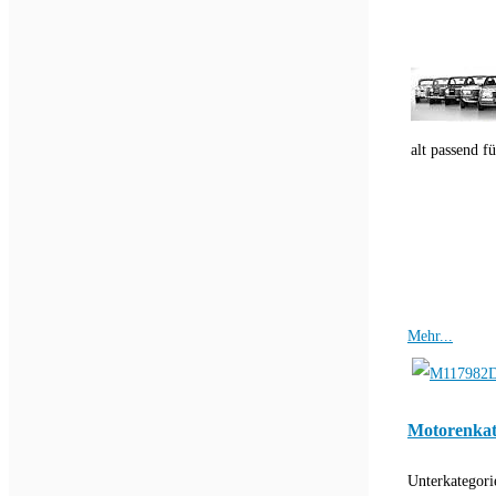
alt passend fü
Mehr...
Motorenkat
Unterkategori