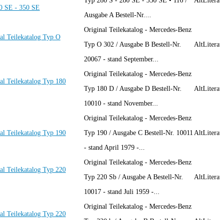
Typ 280 S - 280 SE - 350 SE • 116 /
AltLitera
80 SE - 350 SE
Ausgabe A Bestell-Nr....
Original Teilekatalog - Mercedes-Benz
al Teilekatalog Typ O
Typ O 302 / Ausgabe B Bestell-Nr.
AltLitera
20067 - stand September...
Original Teilekatalog - Mercedes-Benz
al Teilekatalog Typ 180
Typ 180 D / Ausgabe D Bestell-Nr.
AltLitera
10010 - stand November...
Original Teilekatalog - Mercedes-Benz
al Teilekatalog Typ 190
Typ 190 / Ausgabe C Bestell-Nr. 10011
AltLitera
- stand April 1979 -...
Original Teilekatalog - Mercedes-Benz
al Teilekatalog Typ 220
Typ 220 Sb / Ausgabe A Bestell-Nr.
AltLitera
10017 - stand Juli 1959 -...
Original Teilekatalog - Mercedes-Benz
al Teilekatalog Typ 220