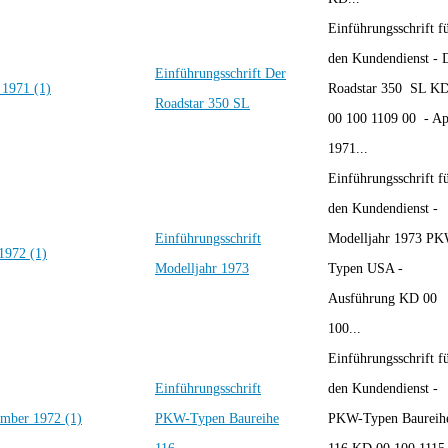
Einführungsschrift f
den Kundendienst - 
Einführungsschrift Der
Roadstar 350 SL K
Roadstar 350 SL
00 100 1109 00 - Ap
1971...
Einführungsschrift f
den Kundendienst -
Einführungsschrift
Modelljahr 1973 PK
Modelljahr 1973
Typen USA -
Ausführung KD 00
100...
Einführungsschrift f
Einführungsschrift
den Kundendienst -
PKW-Typen Baureihe
PKW-Typen Baureih