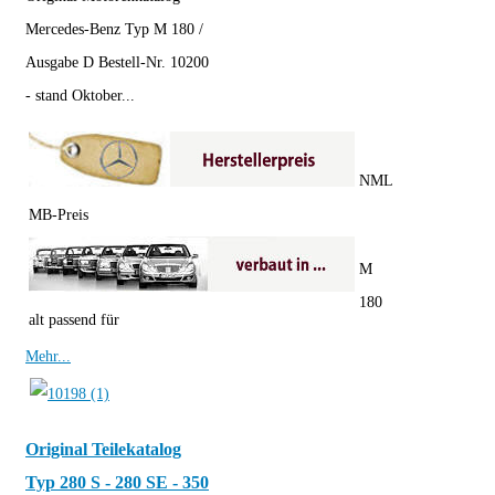
Mercedes-Benz Typ M 180 /
Ausgabe D Bestell-Nr. 10200
- stand Oktober...
NML
MB-Preis
M
180
alt passend für
Mehr...
Original Teilekatalog
Typ 280 S - 280 SE - 350