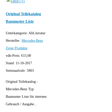
Original Teilekatalog
Baumuster Liste
Unterkategorie:
AltLiteratur
Hersteller:
Mercedes-Benz
Zeige Produkte
vdh-Preis:
€
15,00
Stand:
11-10-2017
Seitenaufrufe:
5903
Original Teilekatalog -
Mercedes-Benz Typ
Baumuster Liste für internen
Gebrauch / Ausgabe...