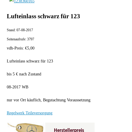
Lufteinlass schwarz für 123
Stand:
07-08-2017
Seitenaufrufe:
3797
vdh-Preis:
€
5,00
Lufteinlass schwarz für 123
bis 5 € nach Zustand
08-2017 WB
nur vor Ort käuflich, Begutachtung Voraussetzung
Regelwerk Teileversorgung