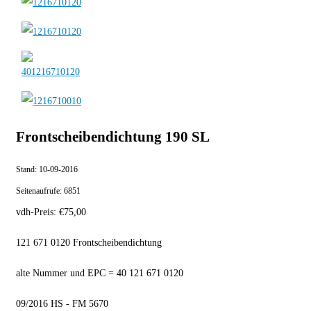
Frontscheibendichtung 190 SL
Stand:
10-09-2016
Seitenaufrufe:
6851
vdh-Preis:
€
75,00
121 671 0120 Frontscheibendichtung
alte Nummer und EPC = 40 121 671 0120
09/2016 HS - FM 5670