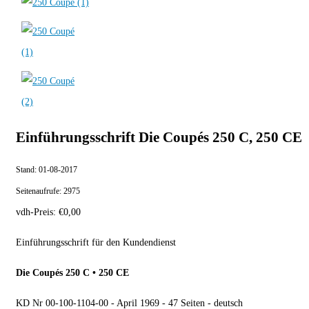
Einführungsschrift Die Coupés 250 C, 250 CE
Stand:
01-08-2017
Seitenaufrufe:
2975
vdh-Preis:
€
0,00
Einführungsschrift für den Kundendienst
Die Coupés 250 C • 250 CE
KD Nr 00-100-1104-00 - April 1969 - 47 Seiten - deutsch