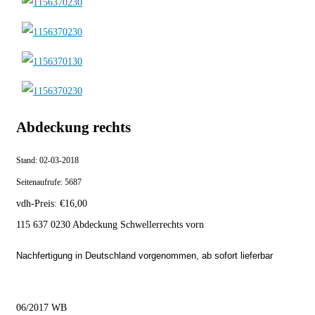
Abdeckung rechts
Stand:
02-03-2018
Seitenaufrufe:
5687
vdh-Preis:
€
16,00
115 637 0230 Abdeckung Schwellerrechts vorn
Nachfertigung in Deutschland vorgenommen, ab sofort lieferbar
06/2017 WB