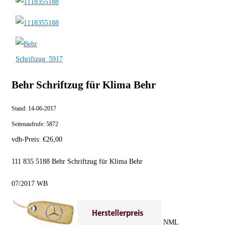
Behr Schriftzug für Klima Behr
Stand:
14-06-2017
Seitenaufrufe:
5872
vdh-Preis:
€
26,00
111 835 5188 Behr Schriftzug für Klima Behr
07/2017 WB
NML