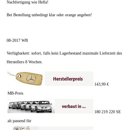
Nachfertigung wie Hella!
Bei Bestellung unbedingt klar oder orange angeben!
08-2017 WB
Verfügbarkeit: sofort, falls kein Lagerbestand maximale Lieferzeit des
Herstellers 8 Wochen.
143,99 €
MB-Preis
180 219 220 SE
alt passend für