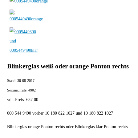
Blinkerglas weiß oder orange Ponton rechts
Stand:
30-08-2017
Seitenaufrufe:
4902
vdh-Preis:
€
37,00
000 544 9490 vorher 10 180 822 1027 und 10 180 822 1027
Blinkerglas orange Ponton rechts oder Blinkerglas klar Ponton rechts