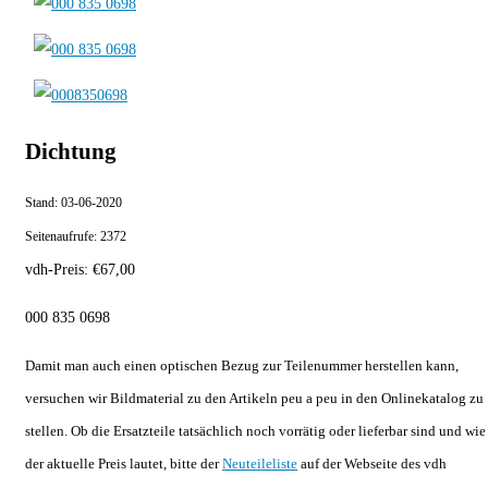
Dichtung
Stand:
03-06-2020
Seitenaufrufe:
2372
vdh-Preis:
€
67,00
000 835 0698
Damit man auch einen optischen Bezug zur Teilenummer herstellen kann,
versuchen wir Bildmaterial zu den Artikeln peu a peu in den Onlinekatalog zu
stellen. Ob die Ersatzteile tatsächlich noch vorrätig oder lieferbar sind und wie
der aktuelle Preis lautet, bitte der
Neuteileliste
auf der Webseite des vdh