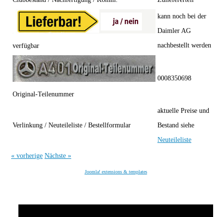
kann noch bei der
Daimler AG
nachbestellt werden
verfügbar
0008350698
Original-Teilenummer
aktuelle Preise und
Verlinkung / Neuteileliste / Bestellformular
Bestand siehe
Neuteileliste
« vorherige
Nächste »
Joomla! extensions & templates