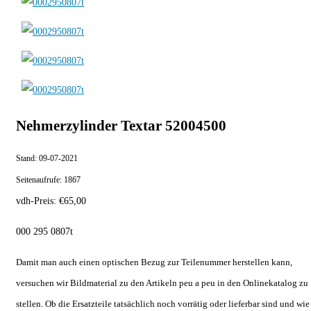
Nehmerzylinder Textar 52004500
Stand:
09-07-2021
Seitenaufrufe:
1867
vdh-Preis:
€
65,00
000 295 0807t
Damit man auch einen optischen Bezug zur Teilenummer herstellen kann,
versuchen wir Bildmaterial zu den Artikeln peu a peu in den Onlinekatalog zu
stellen. Ob die Ersatzteile tatsächlich noch vorrätig oder lieferbar sind und wie