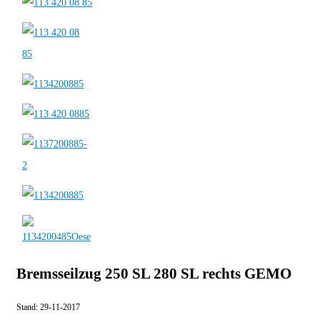
Bremsseilzug 250 SL 280 SL rechts GEMO
Stand:
29-11-2017