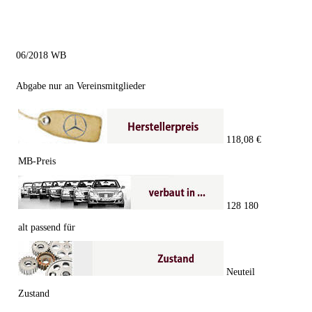
06/2018 WB
Abgabe nur an Vereinsmitglieder
118,08 €
MB-Preis
128 180
alt passend für
Neuteil
Zustand