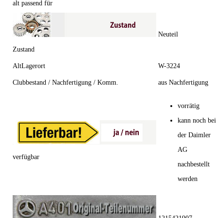
alt passend für
Neuteil
Zustand
AltLagerort
W-3224
Clubbestand / Nachfertigung / Komm.
aus Nachfertigung
vorrätig
kann noch bei
der Daimler
AG
verfügbar
nachbestellt
werden