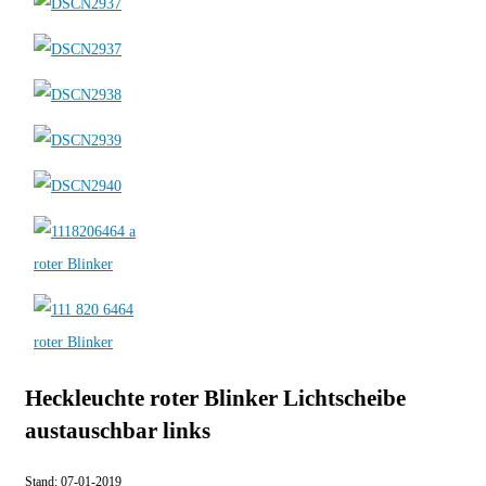
Heckleuchte roter Blinker Lichtscheibe
austauschbar links
Stand:
07-01-2019