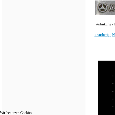
Verlinkung / 
« vorherige
N
Wir benutzen Cookies