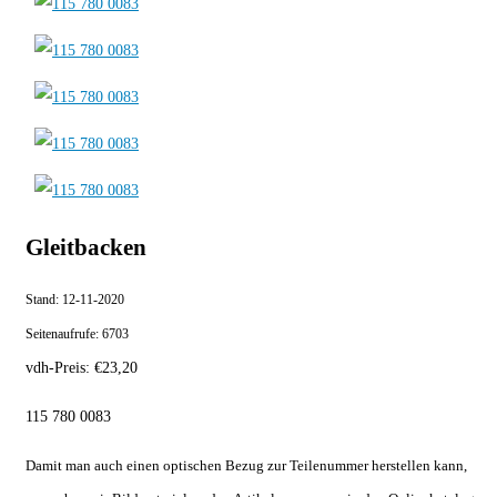
Gleitbacken
Stand:
12-11-2020
Seitenaufrufe:
6703
vdh-Preis:
€
23,20
115 780 0083
Damit man auch einen optischen Bezug zur Teilenummer herstellen kann,