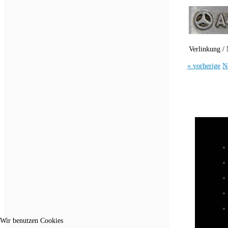
Verlinkung / 
« vorherige
N
Wir benutzen Cookies