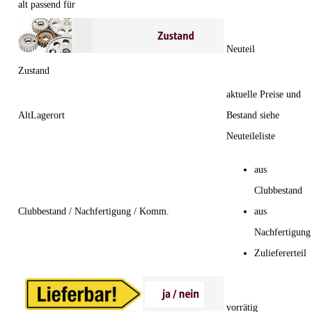
alt passend für
Neuteil
Zustand
aktuelle Preise und
AltLagerort
Bestand siehe
Neuteileliste
aus
Clubbestand
Clubbestand / Nachfertigung / Komm.
aus
Nachfertigung
Zuliefererteil
vorrätig