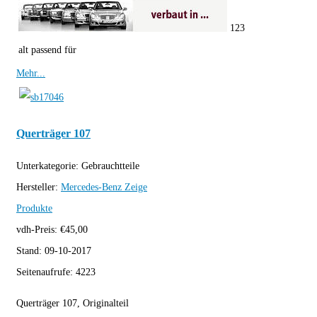
123
alt passend für
Mehr...
Querträger 107
Unterkategorie:
Gebrauchtteile
Hersteller:
Mercedes-Benz
Zeige
Produkte
vdh-Preis:
€
45,00
Stand:
09-10-2017
Seitenaufrufe:
4223
Querträger 107, Originalteil