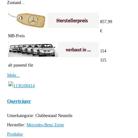
Zustand...
857,99
€
MB-Preis
114
115
alt passend für
Mehr...
Querträger
Unterkategorie:
Clubbestand Neuteile
Hersteller:
Mercedes-Benz
Zeige
Produkte