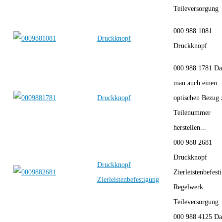
Teileversorgung
000 988 1081
Druckknopf
Druckknopf
000 988 1781 Da
man auch einen
Druckknopf
optischen Bezug 
Teilenummer
herstellen...
000 988 2681
Druckknopf
Druckknopf
Zierleistenbefest
Zierleistenbefestigung
Regelwerk
Teileversorgung
000 988 4125 Da