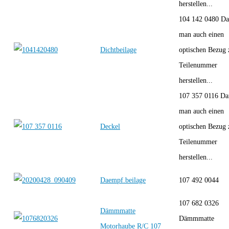
herstellen...
104 142 0480 Da
man auch einen
Dichtbeilage
optischen Bezug 
Teilenummer
herstellen...
107 357 0116 Da
man auch einen
Deckel
optischen Bezug 
Teilenummer
herstellen...
Daempf.beilage
107 492 0044
107 682 0326
Dämmmatte
Dämmmatte
Motorhaube R/C 107