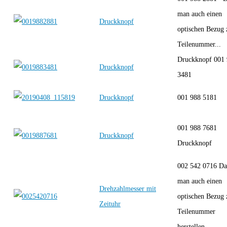
man auch einen
Druckknopf
optischen Bezug 
Teilenummer...
Druckknopf 001
Druckknopf
3481
Druckknopf
001 988 5181
001 988 7681
Druckknopf
Druckknopf
002 542 0716 Da
man auch einen
Drehzahlmesser mit
optischen Bezug 
Zeituhr
Teilenummer
herstellen...