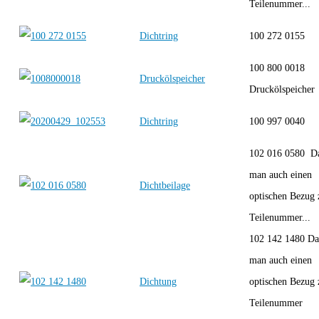
Teilenummer...
Dichtring
100 272 0155
100 800 0018
Druckölspeicher
Druckölspeicher
Dichtring
100 997 0040
102 016 0580 D
man auch einen
Dichtbeilage
optischen Bezug 
Teilenummer...
102 142 1480 Da
man auch einen
Dichtung
optischen Bezug 
Teilenummer