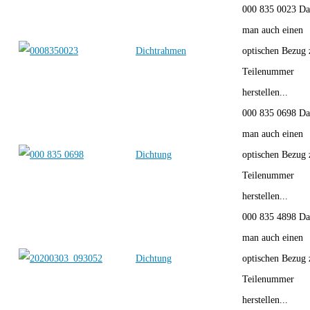
000 835 0023 Da
man auch einen
Dichtrahmen
optischen Bezug 
Teilenummer
herstellen...
000 835 0698 Da
man auch einen
Dichtung
optischen Bezug 
Teilenummer
herstellen...
000 835 4898 Da
man auch einen
Dichtung
optischen Bezug 
Teilenummer
herstellen...