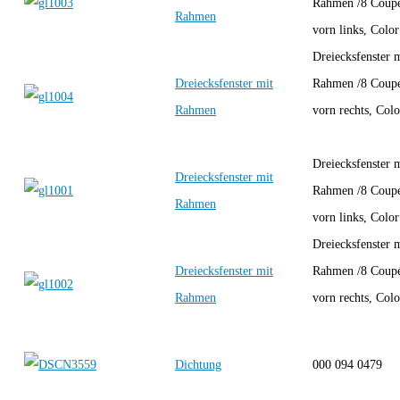
Rahmen /8 Coup
Rahmen
vorn links, Col
Dreiecksfenster 
Dreiecksfenster mit
Rahmen /8 Coup
Rahmen
vorn rechts, Col
Dreiecksfenster 
Dreiecksfenster mit
Rahmen /8 Coup
Rahmen
vorn links, Col
Dreiecksfenster 
Dreiecksfenster mit
Rahmen /8 Coup
Rahmen
vorn rechts, Col
Dichtung
000 094 0479