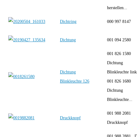
herstellen...
Dichtring
000 997 8147
Dichtung
001 094 2580
001 826 1580
Dichtung
Dichtung
Blinkleuchte link
Blinkleuchte 126
001 826 1680
Dichtung
Blinkleuchte...
001 988 2081
Druckknopf
Druckknopf
001 988 2881 D