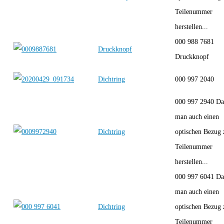
Teilenummer
herstellen...
000 988 7681
Druckknopf
Druckknopf
Dichtring
000 997 2040
000 997 2940 Da
man auch einen
Dichtring
optischen Bezug 
Teilenummer
herstellen...
000 997 6041 Da
man auch einen
Dichtring
optischen Bezug 
Teilenummer