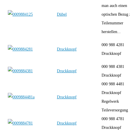
man auch einen
Dübel
optischen Bezug 
Teilenummer
herstellen...
000 988 4281
Druckknopf
Druckknopf
000 988 4381
Druckknopf
Druckknopf
000 988 4481
Druckknopf
Druckknopf
Regelwerk
Teileversorgung
000 988 4781
Druckknopf
Druckknopf