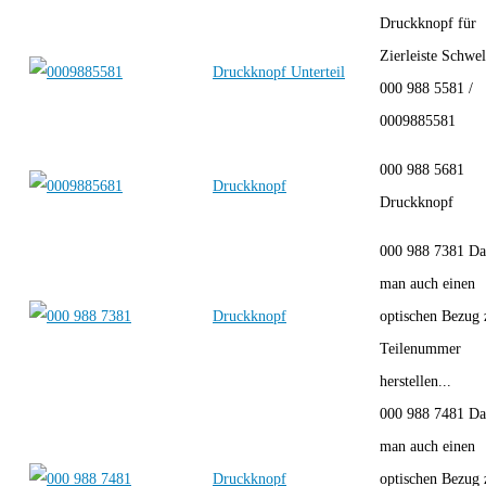
Druckknopf für
Zierleiste Schwel
Druckknopf Unterteil
000 988 5581 /
0009885581
000 988 5681
Druckknopf
Druckknopf
000 988 7381 Da
man auch einen
Druckknopf
optischen Bezug 
Teilenummer
herstellen...
000 988 7481 Da
man auch einen
Druckknopf
optischen Bezug 