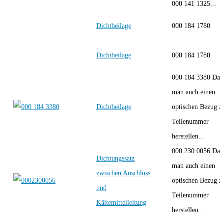
000 141 1325...
Dichtbeilage
000 184 1780
Dichtbeilage
000 184 1780
000 184 3380 Da
man auch einen
Dichtbeilage
optischen Bezug 
Teilenummer
herstellen...
000 230 0056 Da
Dichtungssatz
man auch einen
zwischen Anschluss
optischen Bezug 
und
Teilenummer
Kältemittelleitung
herstellen...