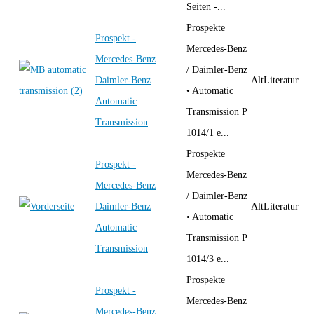
Seiten -...
Prospekte
Prospekt -
Mercedes-Benz
Mercedes-Benz
/ Daimler-Benz
Daimler-Benz
AltLiteratur
• Automatic
Automatic
Transmission P
Transmission
1014/1 e...
Prospekte
Prospekt -
Mercedes-Benz
Mercedes-Benz
/ Daimler-Benz
Daimler-Benz
AltLiteratur
• Automatic
Automatic
Transmission P
Transmission
1014/3 e...
Prospekte
Prospekt -
Mercedes-Benz
Mercedes-Benz