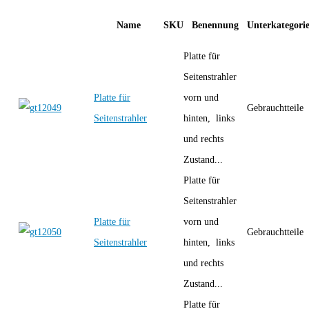
Name
SKU
Benennung
Unterkategori
Platte für
Seitenstrahler
Platte für
vorn und
Gebrauchtteile
Seitenstrahler
hinten, links
und rechts
Zustand...
Platte für
Seitenstrahler
Platte für
vorn und
Gebrauchtteile
Seitenstrahler
hinten, links
und rechts
Zustand...
Platte für