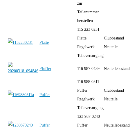
zur
Teilenummer
herstellen...
115 223 0231
Platte
Clubbestand
Platte
Regelwerk
Neuteile
Teileversorgung
Pfuffer
116 987 0439
Neuteilebestand
116 988 0511
Puffer
Clubbestand
Puffer
Regelwerk
Neuteile
Teileversorgung
123 987 0240
Puffer
Puffer
Neuteilebestand