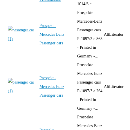
1014/6 e...
Prospekte
Mercedes-Benz
Prospekt -
Passenger cars
Mercedes Benz
AltLiteratur
P-1097/2 e 863
Passenger cars
- Printed in
Germany -...
Prospekte
Mercedes-Benz
Prospekt -
Passenger cars
Mercedes Benz
AltLiteratur
P-1097/3 e 264
Passenger cars
- Printed in
Germany -...
Prospekte
Mercedes-Benz