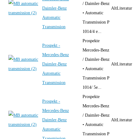
/ Daimler-Benz
Daimler-Benz
AltLiteratur
• Automatic
Automatic
Transmission P
Transmission
1014/4 e...
Prospekte
Prospekt -
Mercedes-Benz
Mercedes-Benz
/ Daimler-Benz
Daimler-Benz
AltLiteratur
• Automatic
Automatic
Transmission P
Transmission
1014/ 5e...
Prospekte
Prospekt -
Mercedes-Benz
Mercedes-Benz
/ Daimler-Benz
Daimler-Benz
AltLiteratur
• Automatic
Automatic
Transmission P
Transmission