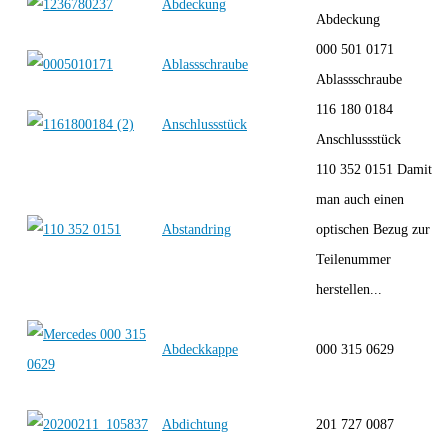
Abdeckung
Abdeckung
000 501 0171
Ablassschraube
Ablassschraube
116 180 0184
Anschlussstück
Anschlussstück
110 352 0151 Damit
man auch einen
Abstandring
optischen Bezug zur
Teilenummer
herstellen...
Abdeckkappe
000 315 0629
Abdichtung
201 727 0087