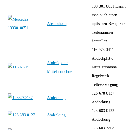
109 301 0051 Damit
man auch einen
Abstandsring
optischen Bezug zur
Teilenummer
herstellen...
116 973 0411
Abdeckplatte
Abdeckplatte
Mittelarmlehne
Mittelarmlehne
Regelwerk
Teileversorgung
126 678 0137
Abdeckung
Abdeckung
123 683 0122
Abdeckung
Abdeckung
123 683 3808