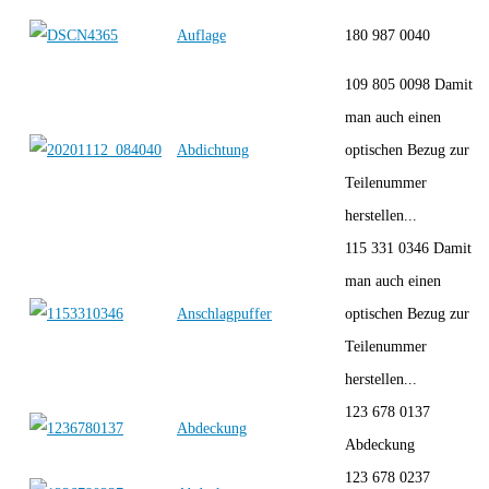
Auflage
180 987 0040
109 805 0098 Damit
man auch einen
Abdichtung
optischen Bezug zur
Teilenummer
herstellen...
115 331 0346 Damit
man auch einen
Anschlagpuffer
optischen Bezug zur
Teilenummer
herstellen...
123 678 0137
Abdeckung
Abdeckung
123 678 0237