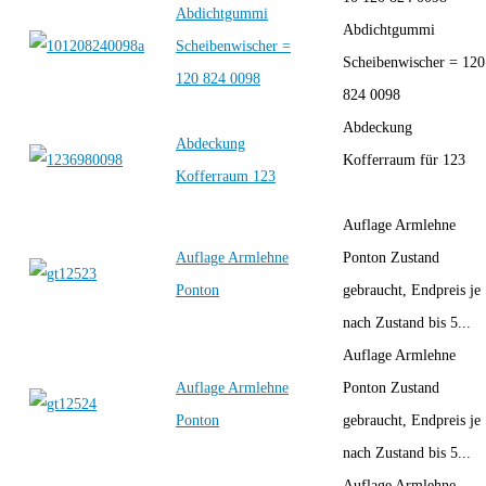
Abdichtgummi
Abdichtgummi
Scheibenwischer =
Scheibenwischer = 120
120 824 0098
824 0098
Abdeckung
Abdeckung
Kofferraum für 123
Kofferraum 123
Auflage Armlehne
Auflage Armlehne
Ponton Zustand
Ponton
gebraucht, Endpreis je
nach Zustand bis 5...
Auflage Armlehne
Auflage Armlehne
Ponton Zustand
Ponton
gebraucht, Endpreis je
nach Zustand bis 5...
Auflage Armlehne