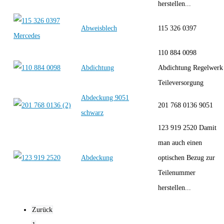
herstellen...
Abweisblech
115 326 0397
110 884 0098
Abdichtung
Abdichtung Regelwerk
Teileversorgung
Abdeckung 9051
201 768 0136 9051
schwarz
123 919 2520 Damit
man auch einen
Abdeckung
optischen Bezug zur
Teilenummer
herstellen...
Zurück