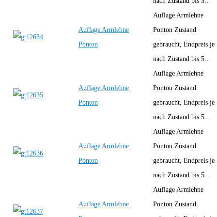
nach Zustand bis 5...
Auflage Armlehne
Auflage Armlehne
Ponton Zustand
Ponton
gebraucht, Endpreis je
nach Zustand bis 5...
Auflage Armlehne
Auflage Armlehne
Ponton Zustand
Ponton
gebraucht, Endpreis je
nach Zustand bis 5...
Auflage Armlehne
Auflage Armlehne
Ponton Zustand
Ponton
gebraucht, Endpreis je
nach Zustand bis 5...
Auflage Armlehne
Auflage Armlehne
Ponton Zustand