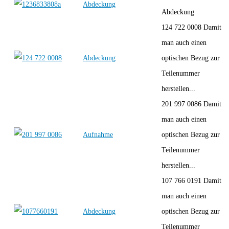
Abdeckung
Abdeckung
124 722 0008 Damit
man auch einen
Abdeckung
optischen Bezug zur
Teilenummer
herstellen...
201 997 0086 Damit
man auch einen
Aufnahme
optischen Bezug zur
Teilenummer
herstellen...
107 766 0191 Damit
man auch einen
Abdeckung
optischen Bezug zur
Teilenummer