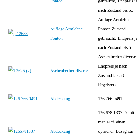
Ponton
gebraucht, Endpreis je
nach Zustand bis 5...
Auflage Armlehne
Auflage Armlehne
Ponton Zustand
Ponton
gebraucht, Endpreis je
nach Zustand bis 5...
Aschenbecher diverse
Endpreis je nach
Aschenbecher diverse
Zustand bis 5 €
Regelwerk...
Abdeckung
126 766 0491
126 678 1337 Damit
man auch einen
Abdeckung
optischen Bezug zur