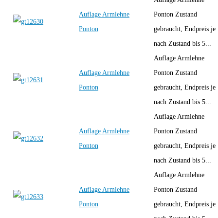
Auflage Armlehne
Ponton Zustand
Ponton
gebraucht, Endpreis je
nach Zustand bis 5...
Auflage Armlehne
Auflage Armlehne
Ponton Zustand
Ponton
gebraucht, Endpreis je
nach Zustand bis 5...
Auflage Armlehne
Auflage Armlehne
Ponton Zustand
Ponton
gebraucht, Endpreis je
nach Zustand bis 5...
Auflage Armlehne
Auflage Armlehne
Ponton Zustand
Ponton
gebraucht, Endpreis je