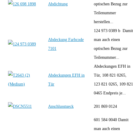
Abdichtung
optischen Bezug zur
Teilenummer
herstellen...
124 973 0389 b Damit
Abdeckung Farbcode
man auch einen
7101
optischen Bezug zur
Teilenummer...
Abdeckungen EFH in
Abdeckungen EFH in
Tür, 108 821 0265,
Tür
123 821 0265, 109 821
0465 Endpreis je...
Anschlusstueck
201 869 0124
601 584 0040 Damit
man auch einen