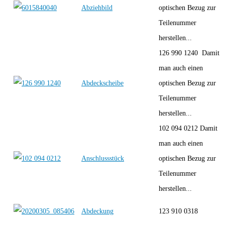
Abziehbild
optischen Bezug zur
Teilenummer
herstellen...
126 990 1240 Damit
man auch einen
Abdeckscheibe
optischen Bezug zur
Teilenummer
herstellen...
102 094 0212 Damit
man auch einen
Anschlussstück
optischen Bezug zur
Teilenummer
herstellen...
Abdeckung
123 910 0318