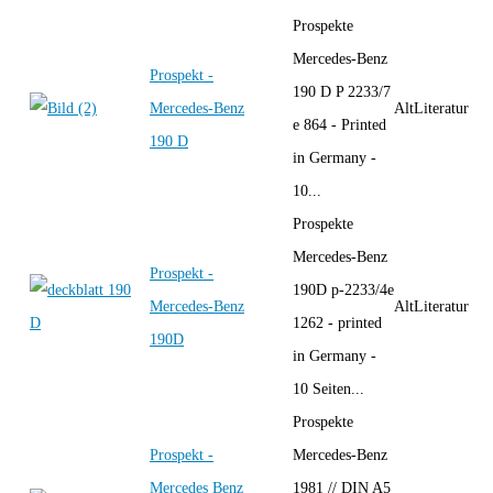
Prospekte
Mercedes-Benz
Prospekt -
190 D P 2233/7
Mercedes-Benz
AltLiteratur
e 864 - Printed
190 D
in Germany -
10...
Prospekte
Mercedes-Benz
Prospekt -
190D p-2233/4e
Mercedes-Benz
AltLiteratur
1262 - printed
190D
in Germany -
10 Seiten...
Prospekte
Prospekt -
Mercedes-Benz
Mercedes Benz
1981 // DIN A5