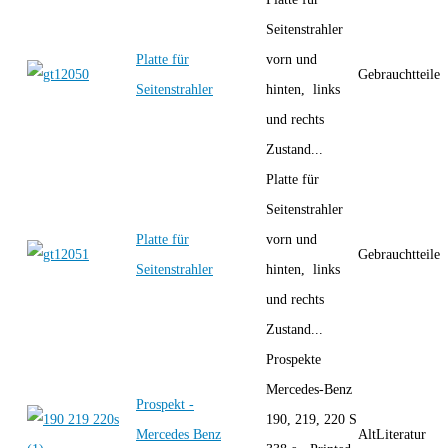
Seitenstrahler
Platte für
vorn und
Gebrauchtteile
Seitenstrahler
hinten, links
und rechts
Zustand...
Platte für
Seitenstrahler
Platte für
vorn und
Gebrauchtteile
Seitenstrahler
hinten, links
und rechts
Zustand...
Prospekte
Mercedes-Benz
Prospekt -
190, 219, 220 S
Mercedes Benz
AltLiteratur