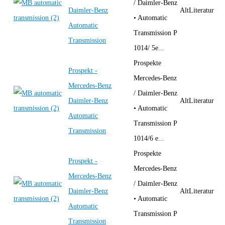
/ Daimler-Benz
Daimler-Benz
AltLiteratur
• Automatic
Automatic
Transmission P
Transmission
1014/ 5e...
Prospekte
Prospekt -
Mercedes-Benz
Mercedes-Benz
/ Daimler-Benz
Daimler-Benz
AltLiteratur
• Automatic
Automatic
Transmission P
Transmission
1014/6 e...
Prospekte
Prospekt -
Mercedes-Benz
Mercedes-Benz
/ Daimler-Benz
Daimler-Benz
AltLiteratur
• Automatic
Automatic
Transmission P
Transmission