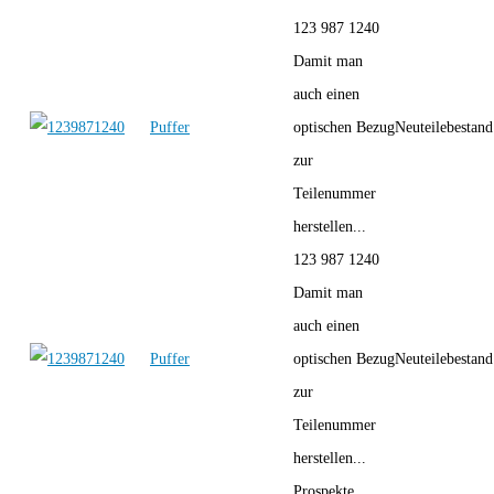
123 987 1240
Damit man
auch einen
Puffer
optischen Bezug
Neuteilebestand
zur
Teilenummer
herstellen...
123 987 1240
Damit man
auch einen
Puffer
optischen Bezug
Neuteilebestand
zur
Teilenummer
herstellen...
Prospekte