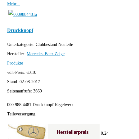
Mehr...
Druckknopf
Unterkategorie:
Clubbestand Neuteile
Hersteller:
Mercedes-Benz
Zeige
Produkte
vdh-Preis:
€
0,10
Stand:
02-08-2017
Seitenaufrufe:
3669
000 988 4481 Druckknopf Regelwerk
Teileversorgung
0,24