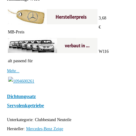
3,68
€
MB-Preis
W116
alt passend für
Mehr...
Dichtungssatz
Servolenkgetriebe
Unterkategorie:
Clubbestand Neuteile
Hersteller:
Mercedes-Benz
Zeige