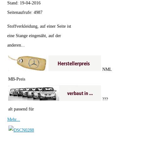
Stand:
19-04-2016
Seitenaufrufe:
4987
Stoffverkleidung, auf einer Seite ist
eine Stange eingenäht, auf der
anderen...
NML
MB-Preis
???
alt passend für
Mehr...