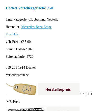
Deckel Verteilergetriebe 750
Unterkategorie:
Clubbestand Neuteile
Hersteller:
Mercedes-Benz
Zeige
Produkte
vdh-Preis:
€
35,00
Stand:
15-04-2016
Seitenaufrufe:
5720
389 281 1914 Deckel
Verteilergetriebe
971,50 €
MB-Preis