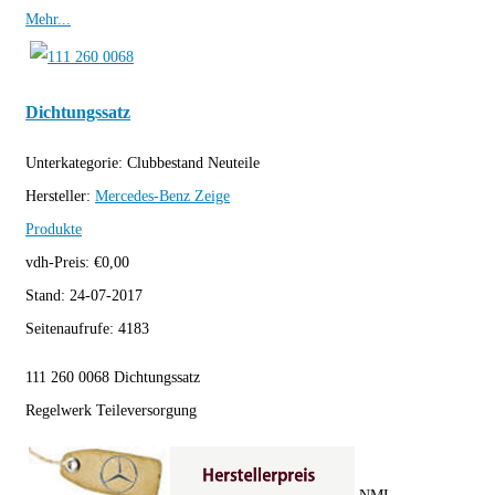
Mehr...
Dichtungssatz
Unterkategorie:
Clubbestand Neuteile
Hersteller:
Mercedes-Benz
Zeige
Produkte
vdh-Preis:
€
0,00
Stand:
24-07-2017
Seitenaufrufe:
4183
111 260 0068 Dichtungssatz
Regelwerk Teileversorgung