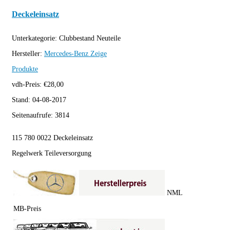
Deckeleinsatz
Unterkategorie:
Clubbestand Neuteile
Hersteller:
Mercedes-Benz
Zeige
Produkte
vdh-Preis:
€
28,00
Stand:
04-08-2017
Seitenaufrufe:
3814
115 780 0022 Deckeleinsatz
Regelwerk Teileversorgung
NML
MB-Preis