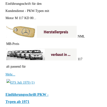
Einführungsschrift für den
Kundendienst - PKW-Typen mit
Motor M 117 KD 00...
NML
MB-Preis
117
alt passend für
Mehr...
Einführungsschrift PKW -
Typen ab 1971