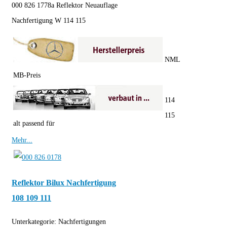
000 826 1778a Reflektor Neuauflage
Nachfertigung W 114 115
NML
MB-Preis
114
115
alt passend für
Mehr...
Reflektor Bilux Nachfertigung
108 109 111
Unterkategorie:
Nachfertigungen