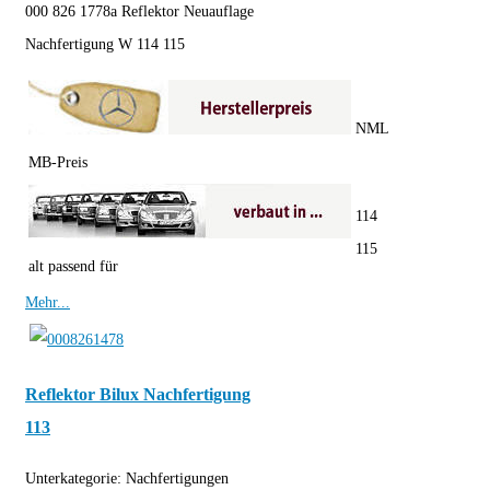
000 826 1778a Reflektor Neuauflage
Nachfertigung W 114 115
NML
MB-Preis
114
115
alt passend für
Mehr...
Reflektor Bilux Nachfertigung
113
Unterkategorie:
Nachfertigungen