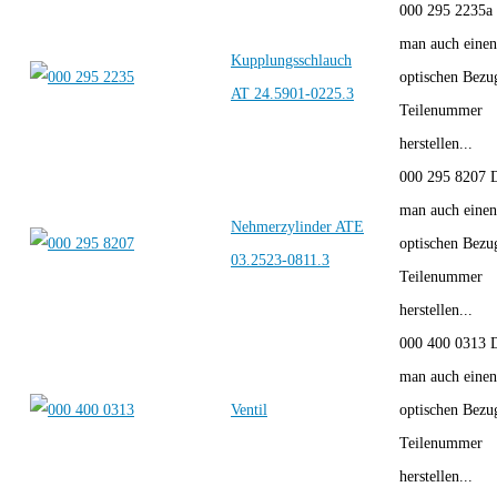
000 295 2235a
man auch einen
Kupplungsschlauch
optischen Bezu
AT 24.5901-0225.3
Teilenummer
herstellen...
000 295 8207 
man auch einen
Nehmerzylinder ATE
optischen Bezu
03.2523-0811.3
Teilenummer
herstellen...
000 400 0313 
man auch einen
Ventil
optischen Bezu
Teilenummer
herstellen...