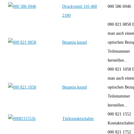
Druckventil 116 460
000 586 6946
2180
000 821 0858 
man auch einen
Betaetig.knopf
optischen Bezu
Teilenummer
herstellen...
000 821 1058 
man auch einen
Betaetig.knopf
optischen Bezu
Teilenummer
herstellen...
000 821 1552
Türkontaktschalter
Kontaktschalter
000 821 1752