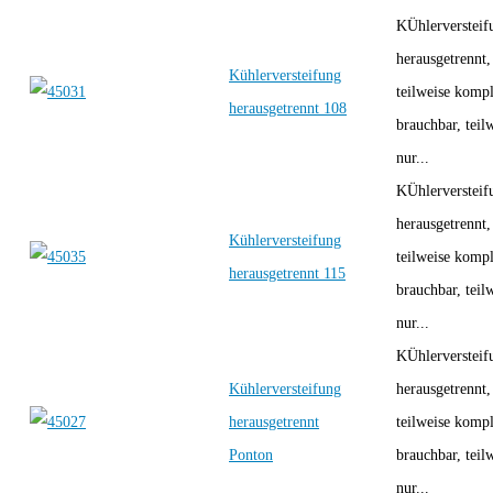
KÜhlerversteif
herausgetrennt,
Kühlerversteifung
teilweise kompl
herausgetrennt 108
brauchbar, teil
nur...
KÜhlerversteif
herausgetrennt,
Kühlerversteifung
teilweise kompl
herausgetrennt 115
brauchbar, teil
nur...
KÜhlerversteif
Kühlerversteifung
herausgetrennt,
herausgetrennt
teilweise kompl
Ponton
brauchbar, teil
nur...