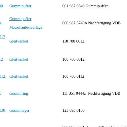
Gummipuffer
001 987 0340 Gummipuffer
Gummipuffer
000 987 5740A Nachfertigung VDB
Motorhaubenauflage
Gleitwinkel
110 780 0612
Gleitwinkel
108 780 0012
Gleitwinkel
108 780 0112
Gummiring
111 351 0444a Nachfertigung VDB
Gummilager
123 693 0130