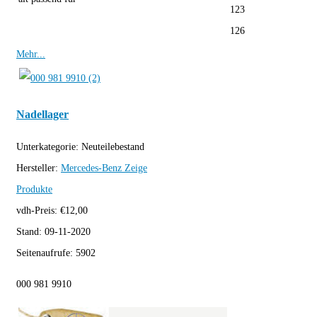
123
126
Mehr...
Nadellager
Unterkategorie:
Neuteilebestand
Hersteller:
Mercedes-Benz
Zeige
Produkte
vdh-Preis:
€
12,00
Stand:
09-11-2020
Seitenaufrufe:
5902
000 981 9910