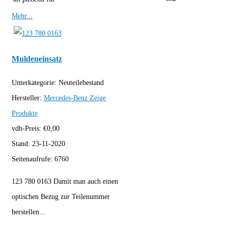
Mehr...
Muldeneinsatz
Unterkategorie:
Neuteilebestand
Hersteller:
Mercedes-Benz
Zeige
Produkte
vdh-Preis:
€
0,00
Stand:
23-11-2020
Seitenaufrufe:
6760
123 780 0163 Damit man auch einen
optischen Bezug zur Teilenummer
herstellen...