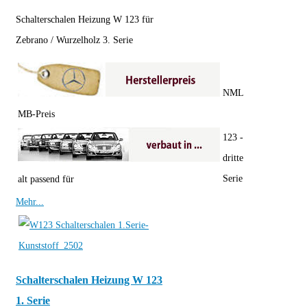
Schalterschalen Heizung W 123 für
Zebrano / Wurzelholz 3. Serie
NML
MB-Preis
123 -
dritte
Serie
alt passend für
Mehr...
Schalterschalen Heizung W 123
1. Serie