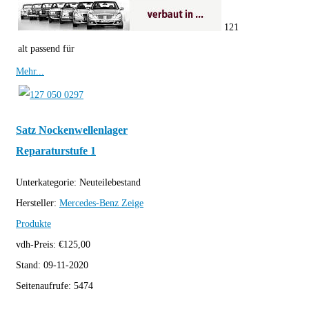
121
alt passend für
Mehr...
Satz Nockenwellenlager
Reparaturstufe 1
Unterkategorie:
Neuteilebestand
Hersteller:
Mercedes-Benz
Zeige
Produkte
vdh-Preis:
€
125,00
Stand:
09-11-2020
Seitenaufrufe:
5474