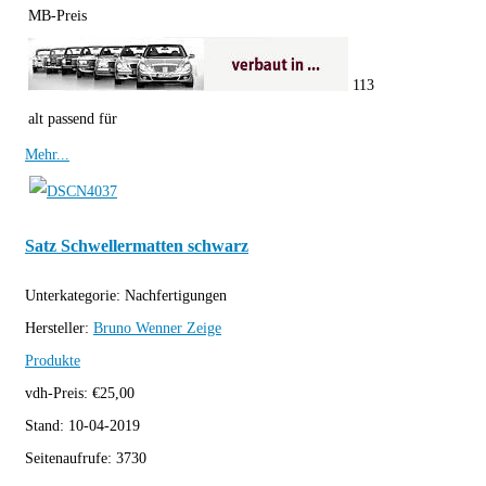
MB-Preis
113
alt passend für
Mehr...
Satz Schwellermatten schwarz
Unterkategorie:
Nachfertigungen
Hersteller:
Bruno Wenner
Zeige
Produkte
vdh-Preis:
€
25,00
Stand:
10-04-2019
Seitenaufrufe:
3730